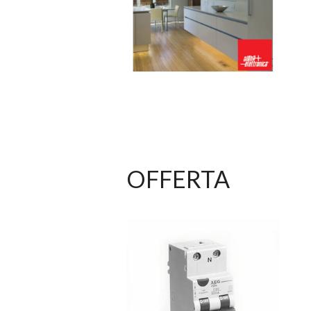
OFFERTA