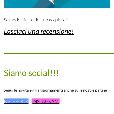
Sei soddisfatto del tuo acquisto?
Lasciaci una recensione!
_________________________________
Siamo social!!!
Segui le novità e gli aggiornamenti anche sulle nostre pagine
FACEBOOK
INSTAGRAM