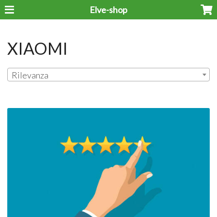
Elve-shop
XIAOMI
Rilevanza