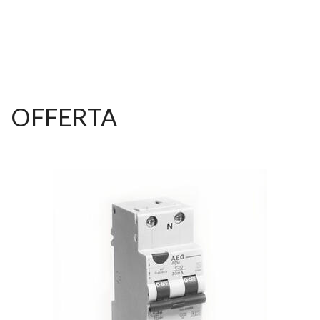
OFFERTA