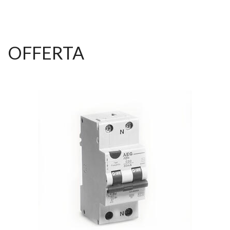
OFFERTA