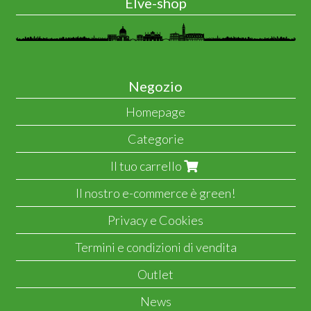
Elve-shop
Negozio
Homepage
Categorie
Il tuo carrello
Il nostro e-commerce è green!
Privacy e Cookies
Termini e condizioni di vendita
Outlet
News