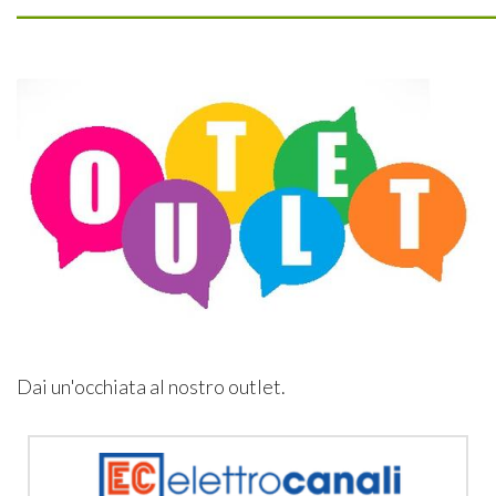
Dai un'occhiata al nostro outlet.