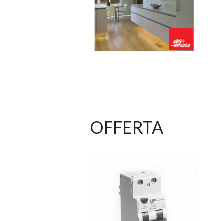
OFFERTA