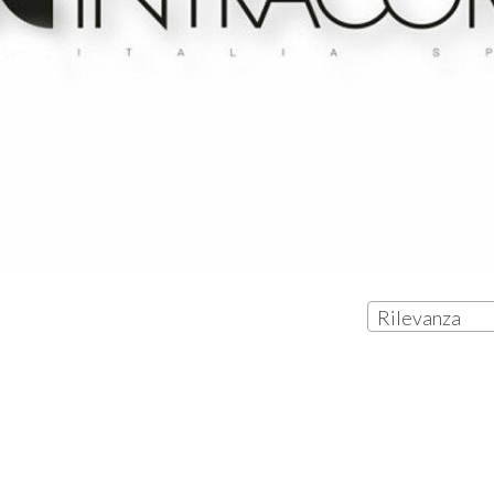
Rilevanza