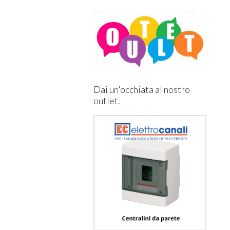
Dai un'occhiata al nostro
outlet.