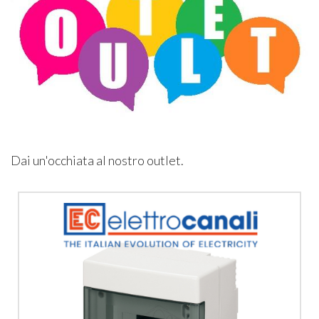
Dai un'occhiata al nostro outlet.