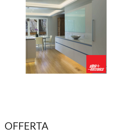
OFFERTA