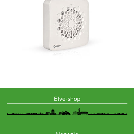
Elve-shop