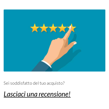
Sei soddisfatto del tuo acquisto?
Lasciaci una recensione!