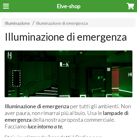
Elve-shop
Illuminazione
Illuminazione di emergenza
Illuminazione di emergenza
Illuminazione di emergenza
per tutti gli ambienti. Non
aver paura, non rimarrai più al buio. Usa le
lampade di
emergenza
della nostra proposta commerciale.
Facciamo
luce intorno a te.