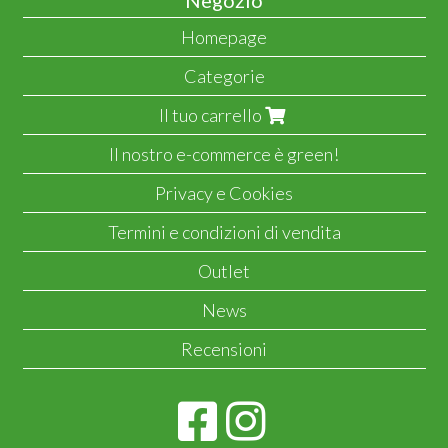
Negozio
Homepage
Categorie
Il tuo carrello
Il nostro e-commerce è green!
Privacy e Cookies
Termini e condizioni di vendita
Outlet
News
Recensioni