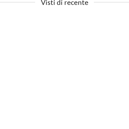
Visti di recente