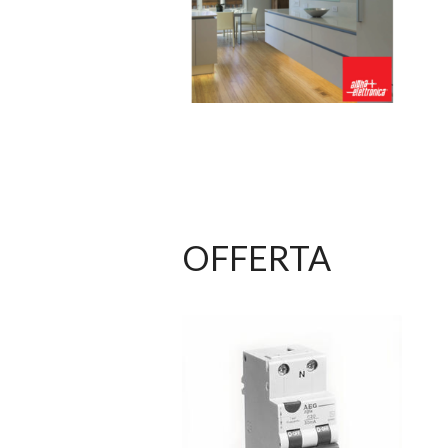
OFFERTA