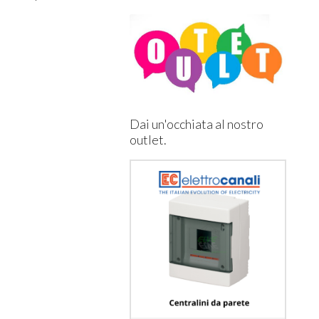
Dai un'occhiata al nostro
outlet.