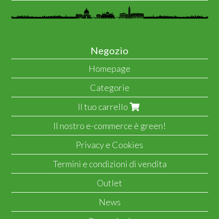
Negozio
Homepage
Categorie
Il tuo carrello
Il nostro e-commerce è green!
Privacy e Cookies
Termini e condizioni di vendita
Outlet
News