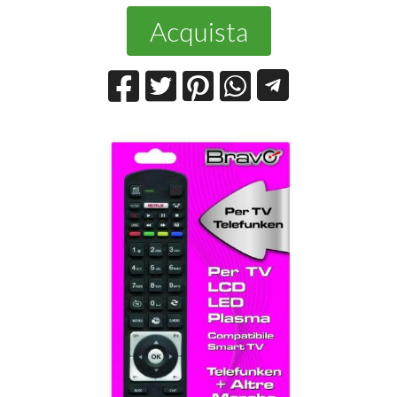
Acquista