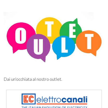
Dai un'occhiata al nostro outlet.