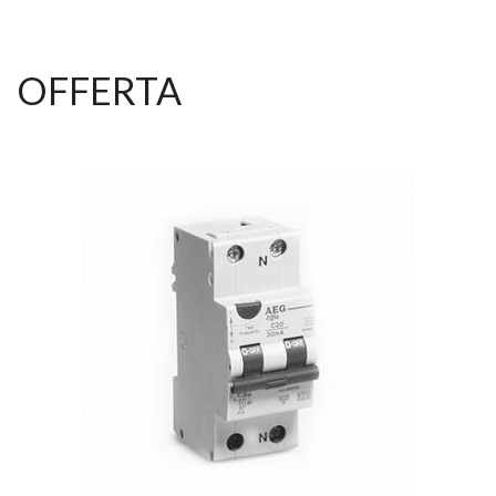
OFFERTA