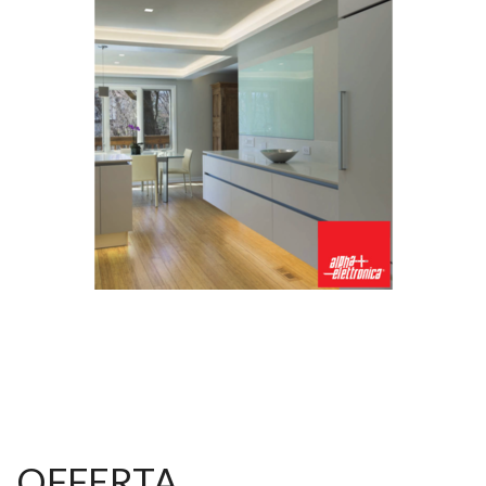
OFFERTA