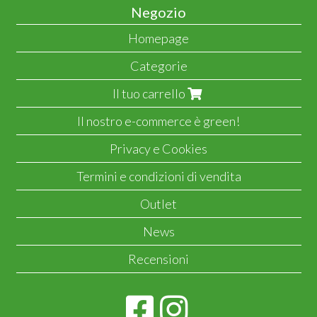
Negozio
Homepage
Categorie
Il tuo carrello
Il nostro e-commerce è green!
Privacy e Cookies
Termini e condizioni di vendita
Outlet
News
Recensioni