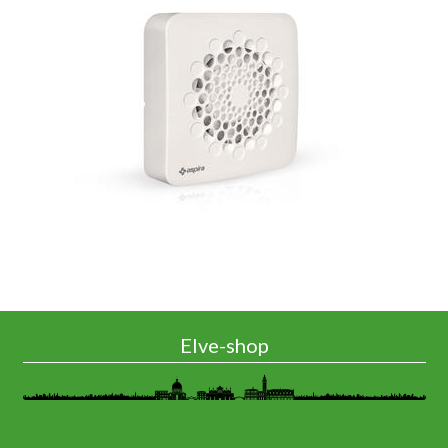
Elve-shop