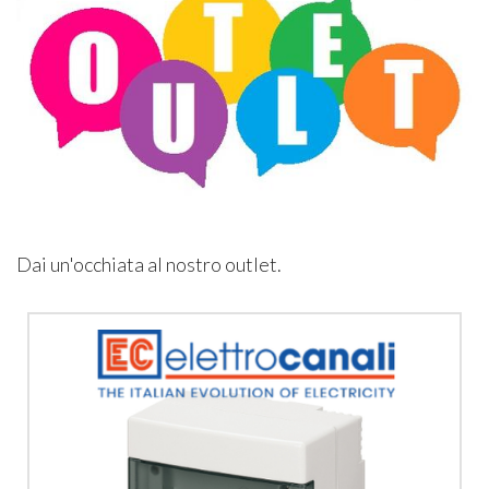
Dai un'occhiata al nostro outlet.