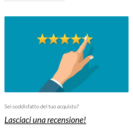
Sei soddisfatto del tuo acquisto?
Lasciaci una recensione!