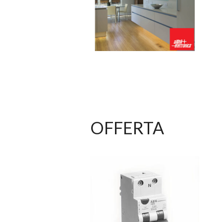
OFFERTA