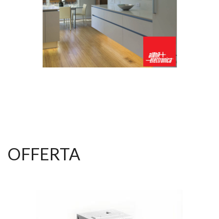
OFFERTA