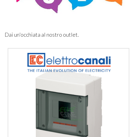
Dai un'occhiata al nostro outlet.