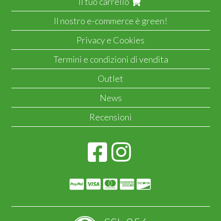
Il tuo carrello
Il nostro e-commerce è green!
Privacy e Cookies
Termini e condizioni di vendita
Outlet
News
Recensioni