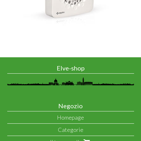
Elve-shop
Negozio
Homepage
Categorie