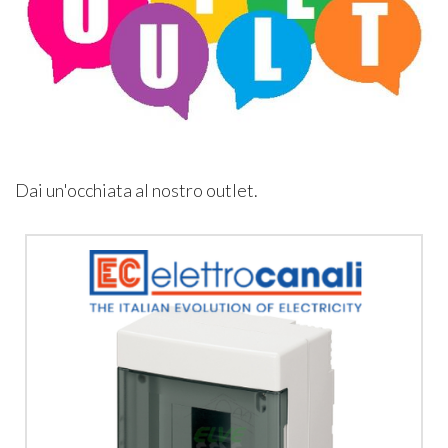
Dai un'occhiata al nostro outlet.