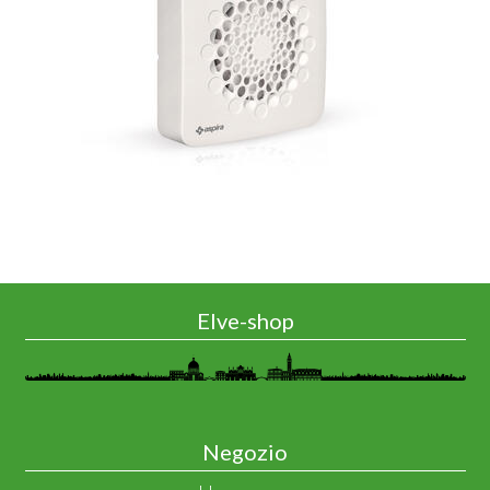
Elve-shop
Negozio