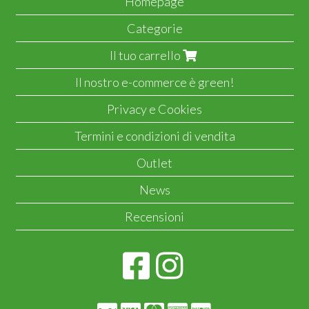
Homepage
Categorie
Il tuo carrello
Il nostro e-commerce è green!
Privacy e Cookies
Termini e condizioni di vendita
Outlet
News
Recensioni