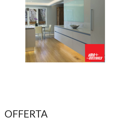
OFFERTA