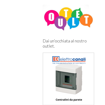
Dai un'occhiata al nostro
outlet.