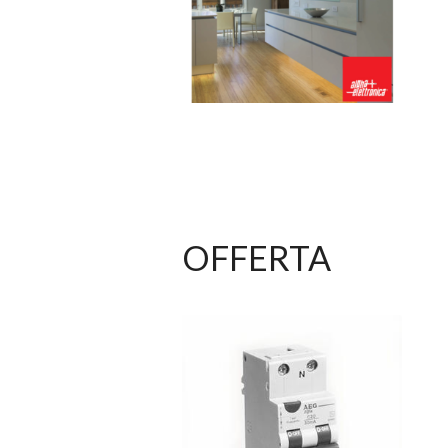
OFFERTA