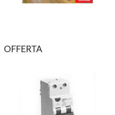
OFFERTA