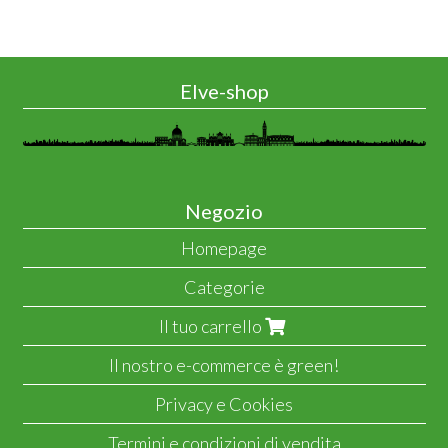
Elve-shop
Negozio
Homepage
Categorie
Il tuo carrello
Il nostro e-commerce è green!
Privacy e Cookies
Termini e condizioni di vendita