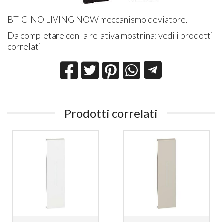
BTICINO LIVING NOW meccanismo deviatore.
Da completare con la relativa mostrina: vedi i prodotti
correlati
Prodotti correlati