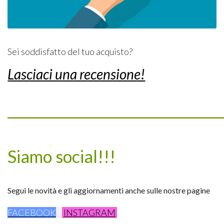
Sei soddisfatto del tuo acquisto?
Lasciaci una recensione!
_________________________________
Siamo social!!!
Segui le novità e gli aggiornamenti anche sulle nostre pagine
FACEBOOK
INSTAGRAM