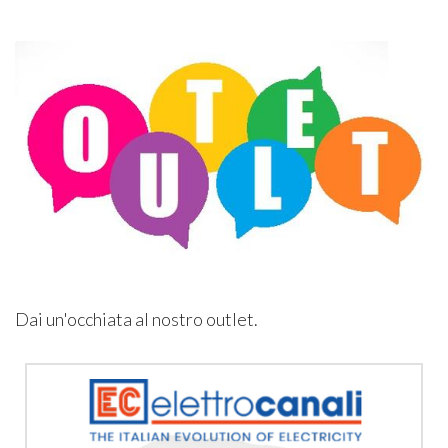
Dai un'occhiata al nostro outlet.