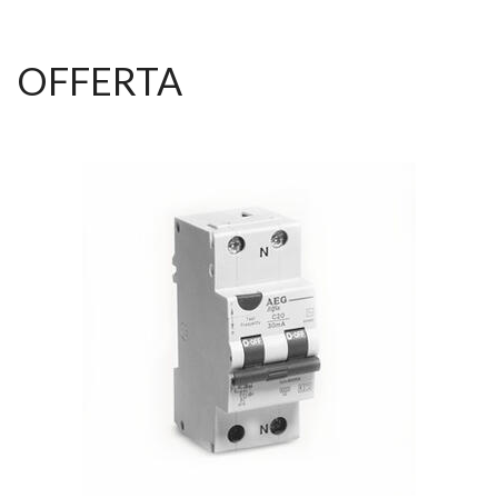
OFFERTA