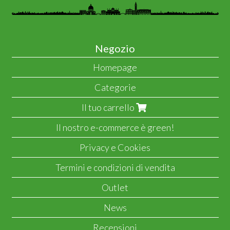
Negozio
Homepage
Categorie
Il tuo carrello
Il nostro e-commerce è green!
Privacy e Cookies
Termini e condizioni di vendita
Outlet
News
Recensioni