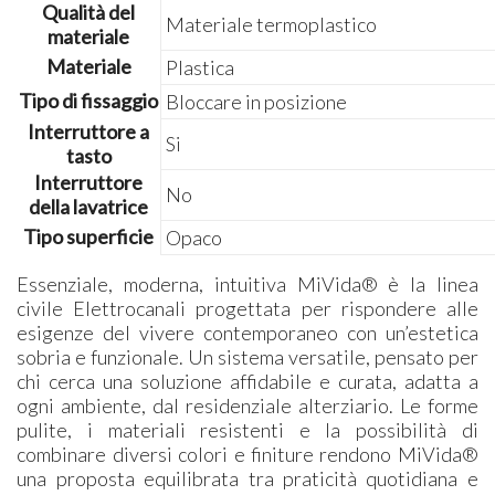
Qualità del
Materiale termoplastico
materiale
Materiale
Plastica
Tipo di fissaggio
Bloccare in posizione
Interruttore a
Si
tasto
Interruttore
No
della lavatrice
Tipo superficie
Opaco
Essenziale, moderna, intuitiva MiVida® è la linea
civile Elettrocanali progettata per rispondere alle
esigenze del vivere contemporaneo con un’estetica
sobria e funzionale. Un sistema versatile, pensato per
chi cerca una soluzione affidabile e curata, adatta a
ogni ambiente, dal residenziale alterziario. Le forme
pulite, i materiali resistenti e la possibilità di
combinare diversi colori e finiture rendono MiVida®
una proposta equilibrata tra praticità quotidiana e