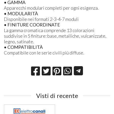
• GAMMA
Apparecchi modulari completi per ogni esigenza.
• MODULARITÀ
Disponibile nei formati 2-3-4-7 moduli
• FINITURE COORDINATE
La gamma cromatica comprende 13 colorazioni
suddivise in 5 finiture: base, metalliche, vulcanizzate,
legno, satinate.
• COMPATIBILITÀ
Compatibile con le serie civili più diffuse.
Visti di recente