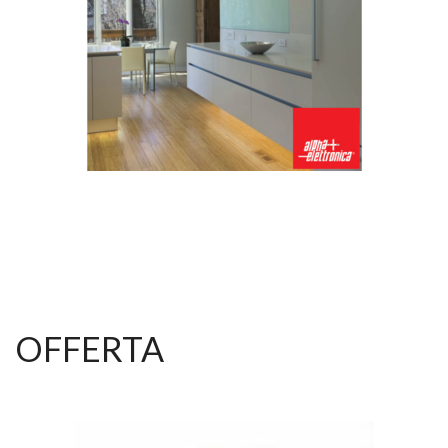
OFFERTA