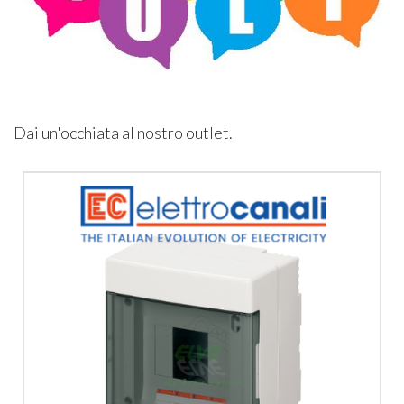
Dai un'occhiata al nostro outlet.