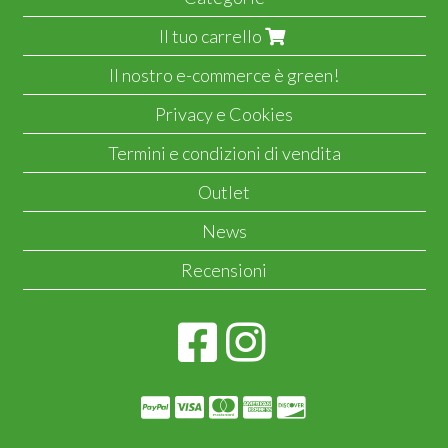
Il tuo carrello
Il nostro e-commerce è green!
Privacy e Cookies
Termini e condizioni di vendita
Outlet
News
Recensioni