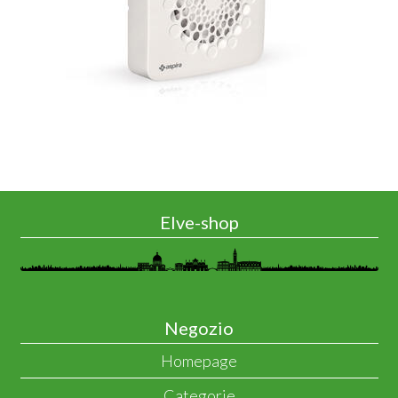
Elve-shop
Negozio
Homepage
Categorie