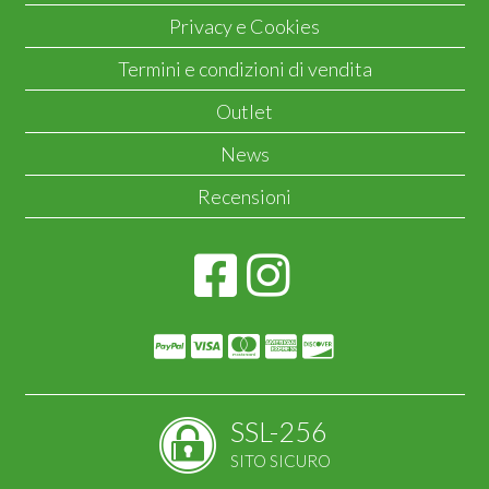
Privacy e Cookies
Termini e condizioni di vendita
Outlet
News
Recensioni
SSL-256
SITO SICURO