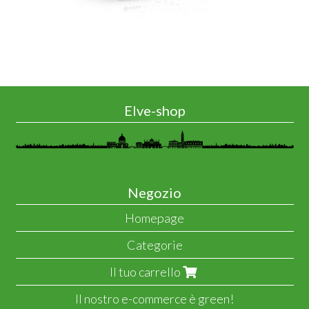
Elve-shop
Negozio
Homepage
Categorie
Il tuo carrello
Il nostro e-commerce è green!