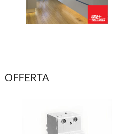
OFFERTA