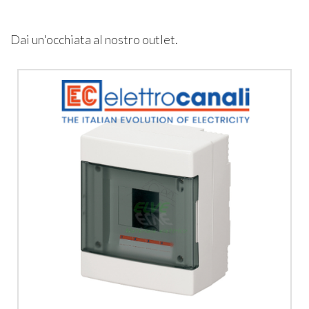
Dai un'occhiata al nostro outlet.