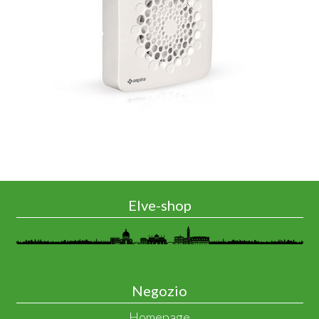
Elve-shop
Negozio
Homepage