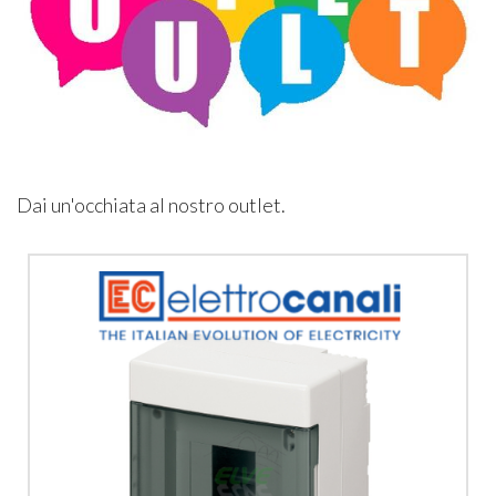
Dai un'occhiata al nostro outlet.