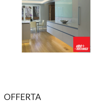
OFFERTA