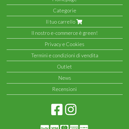
Categorie
Il tuo carrello
Il nostro e-commerce è green!
Privacy e Cookies
Termini e condizioni di vendita
Outlet
News
Recensioni