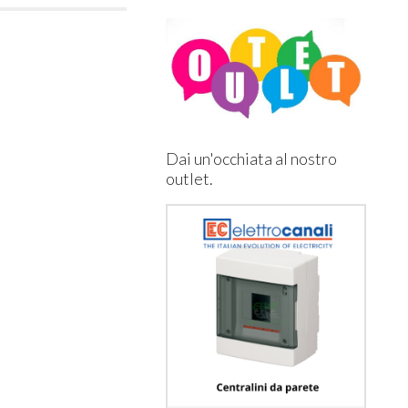
Dai un'occhiata al nostro
outlet.