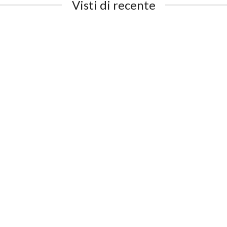
Visti di recente