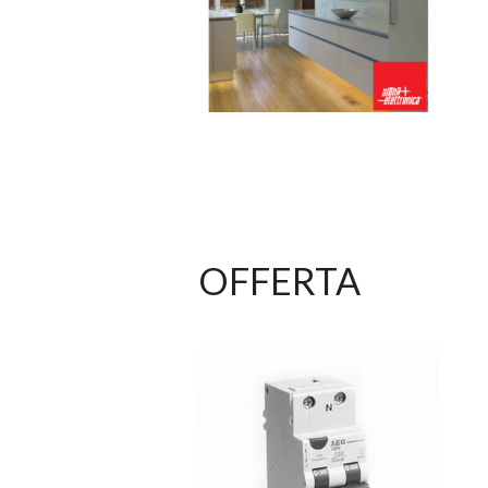
OFFERTA