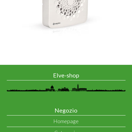
Elve-shop
Negozio
Homepage