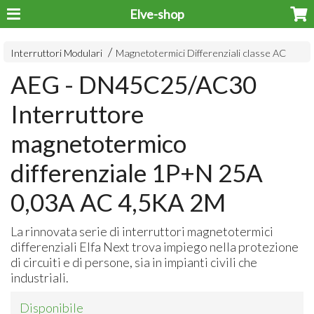
Elve-shop
Interruttori Modulari
Magnetotermici Differenziali classe AC
AEG - DN45C25/AC30
Interruttore
magnetotermico
differenziale 1P+N 25A
0,03A AC 4,5KA 2M
La rinnovata serie di interruttori magnetotermici
differenziali Elfa Next trova impiego nella protezione
di circuiti e di persone, sia in impianti civili che
industriali.
Disponibile