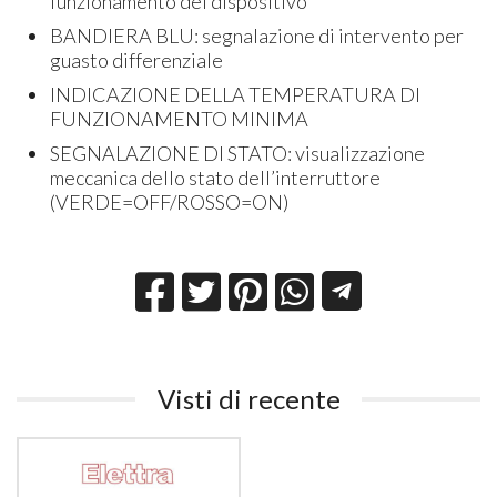
funzionamento del dispositivo
BANDIERA BLU: segnalazione di intervento per
guasto differenziale
INDICAZIONE DELLA TEMPERATURA DI
FUNZIONAMENTO MINIMA
SEGNALAZIONE DI STATO: visualizzazione
meccanica dello stato dell’interruttore
(VERDE=OFF/ROSSO=ON)
Visti di recente