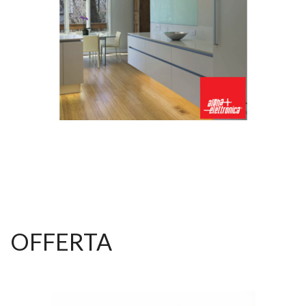
OFFERTA