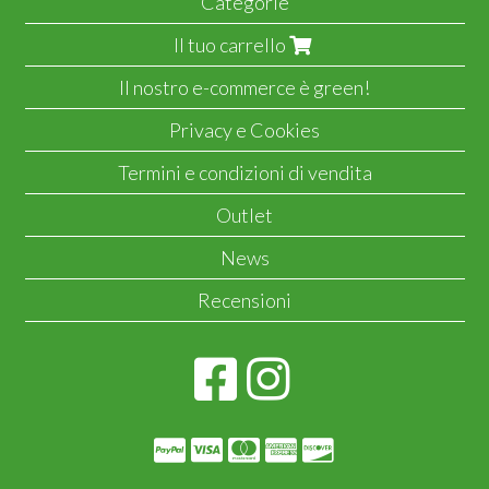
Categorie
Il tuo carrello
Il nostro e-commerce è green!
Privacy e Cookies
Termini e condizioni di vendita
Outlet
News
Recensioni