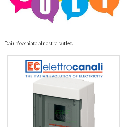
Dai un'occhiata al nostro outlet.