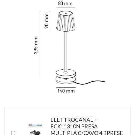
ELETTROCANALI -
ECK11310N PRESA
MULTIPLA C/CAVO 4 BPRESE