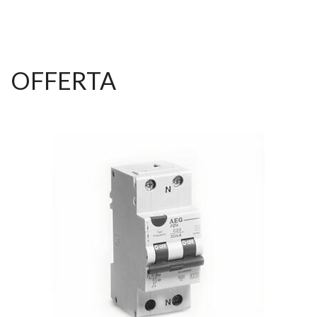
OFFERTA