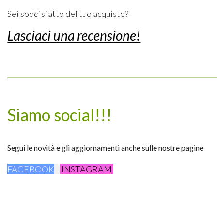
Sei soddisfatto del tuo acquisto?
Lasciaci una recensione!
_________________________________
Siamo social!!!
Segui le novità e gli aggiornamenti anche sulle nostre pagine
FACEBOOK
INSTAGRAM