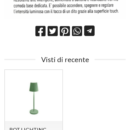
Visti di recente
BOT LIGHTING