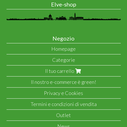
Elve-shop
Negozio
Homepage
Categorie
Il tuo carrello
Il nostro e-commerce è green!
Privacy e Cookies
Termini e condizioni di vendita
Outlet
News