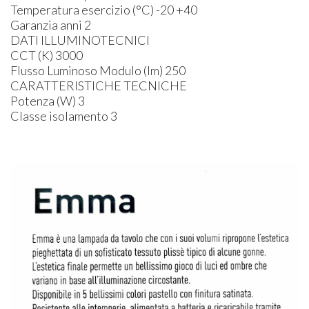
Temperatura esercizio (°C) -20 +40
Garanzia anni 2
DATI ILLUMINOTECNICI
CCT (K) 3000
Flusso Luminoso Modulo (lm) 250
CARATTERISTICHE TECNICHE
Potenza (W) 3
Classe isolamento 3