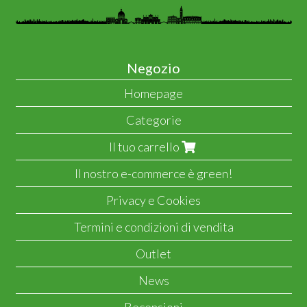
Negozio
Homepage
Categorie
Il tuo carrello
Il nostro e-commerce è green!
Privacy e Cookies
Termini e condizioni di vendita
Outlet
News
Recensioni