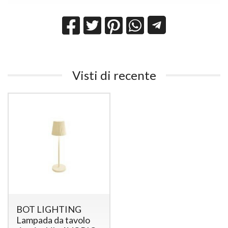
Visti di recente
BOT LIGHTING
Lampada da tavolo