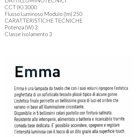
DATI ILLUMINOTECNICI
CCT (K) 3000
Flusso Luminoso Modulo (lm) 250
CARATTERISTICHE TECNICHE
Potenza (W) 3
Classe isolamento 3