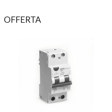
OFFERTA