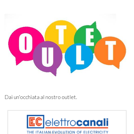
Dai un'occhiata al nostro outlet.